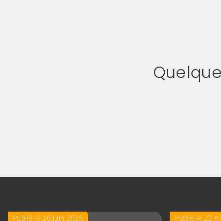
Quelques
Publié le 26 juin 2026
Publié le 22 