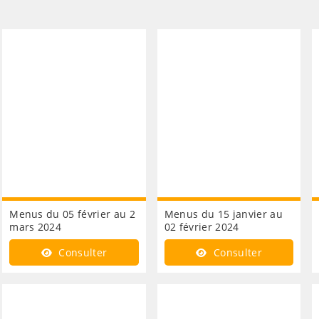
Menus du 05 février au 2
Menus du 15 janvier au
mars 2024
02 février 2024
Consulter
Consulter