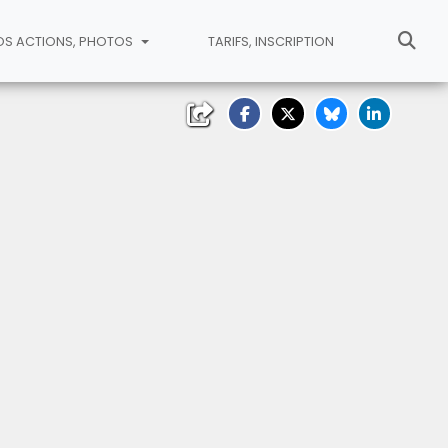
OS ACTIONS, PHOTOS
TARIFS, INSCRIPTION