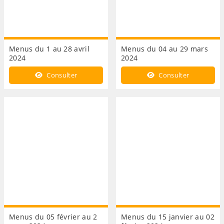
Menus du 1 au 28 avril
Menus du 04 au 29 mars
2024
2024
Consulter
Consulter
Menus du 05 février au 2
Menus du 15 janvier au 02