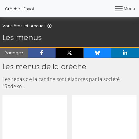
Menu
Crèche L'Envol
Les menus
Vous êtes ici :
Accueil
Les menus
Partagez
Les menus de la crèche
Les repas de la cantine sont élaborés par la société
"Sodexo".